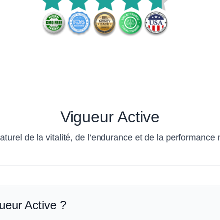
Vigueur Active
aturel de la vitalité, de l’endurance et de la performance
ueur Active ?