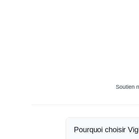
Soutien n
Pourquoi choisir Vig