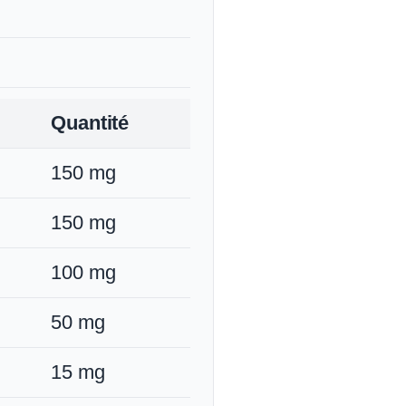
Quantité
150 mg
150 mg
100 mg
50 mg
15 mg