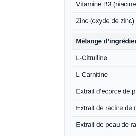
Vitamine B3 (niacine
Zinc (oxyde de zinc)
Mélange d’ingrédie
L‑Citrulline
L‑Carnitine
Extrait d’écorce de p
Extrait de racine de
Extrait de peau de rai