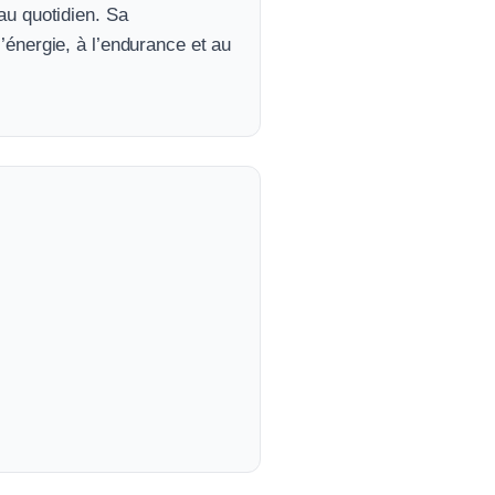
au quotidien. Sa
’énergie, à l’endurance et au