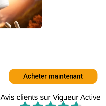
Acheter maintenant
Avis clients sur Vigueur Active