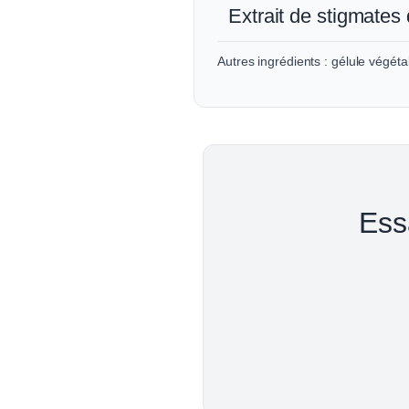
Extrait de stigmates
Autres ingrédients : gélule végéta
Ess